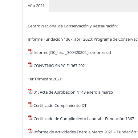
Año 2021
Centro Nacional de Conservación y Restauración:
Informe Fundación 1367, abril 2020: Programa de Conserva
Informe JDC_final_300420202_compressed
CONVENIO SNPC-F1367 2021
1er Trimestre 2021:
01. Acta de Aprobación N°43 enero a marzo
Certificado Cumplimiento DT
Certificado de Cumplimiento Laboral – Fundación 1367
Informe de Actividades Enero a Marzo 2021 – Fundación 