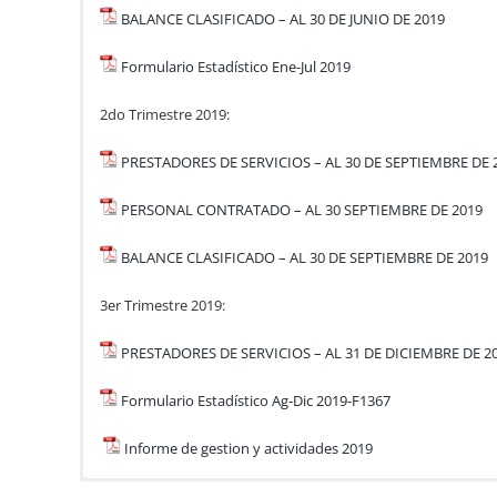
BALANCE CLASIFICADO – AL 30 DE JUNIO DE 2019
Formulario Estadístico Ene-Jul 2019
2do Trimestre 2019:
PRESTADORES DE SERVICIOS – AL 30 DE SEPTIEMBRE DE 
PERSONAL CONTRATADO – AL 30 SEPTIEMBRE DE 2019
BALANCE CLASIFICADO – AL 30 DE SEPTIEMBRE DE 2019
3er Trimestre 2019:
PRESTADORES DE SERVICIOS – AL 31 DE DICIEMBRE DE 2
Formulario Estadístico Ag-Dic 2019-F1367
Informe de gestion y actividades 2019