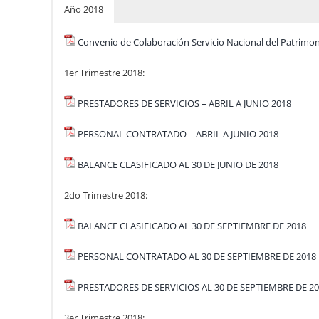
Año 2018
Convenio de Colaboración Servicio Nacional del Patrim
1er Trimestre 2018:
PRESTADORES DE SERVICIOS – ABRIL A JUNIO 2018
PERSONAL CONTRATADO – ABRIL A JUNIO 2018
BALANCE CLASIFICADO AL 30 DE JUNIO DE 2018
2do Trimestre 2018:
BALANCE CLASIFICADO AL 30 DE SEPTIEMBRE DE 2018
PERSONAL CONTRATADO AL 30 DE SEPTIEMBRE DE 2018
PRESTADORES DE SERVICIOS AL 30 DE SEPTIEMBRE DE 2
3er Trimestre 2018: