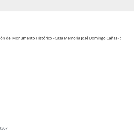
ción del Monumento Histórico «Casa Memoria José Domingo Cañas» :
1367