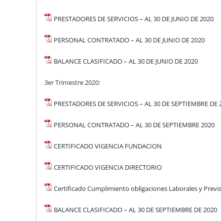
PRESTADORES DE SERVICIOS – AL 30 DE JUNIO DE 2020
PERSONAL CONTRATADO – AL 30 DE JUNIO DE 2020
BALANCE CLASIFICADO – AL 30 DE JUNIO DE 2020
3er Trimestre 2020:
PRESTADORES DE SERVICIOS – AL 30 DE SEPTIEMBRE DE 
PERSONAL CONTRATADO – AL 30 DE SEPTIEMBRE 2020
CERTIFICADO VIGENCIA FUNDACION
CERTIFICADO VIGENCIA DIRECTORIO
Certificado Cumplimiento obligaciones Laborales y Previ
BALANCE CLASIFICADO – AL 30 DE SEPTIEMBRE DE 2020