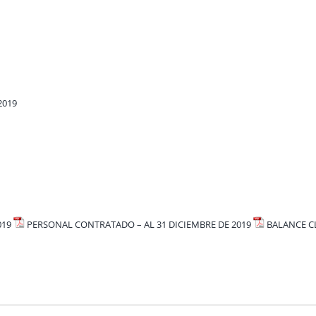
2019
019
PERSONAL CONTRATADO – AL 31 DICIEMBRE DE 2019
BALANCE CL