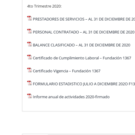
4to Trimestre 2020:
PRESTADORES DE SERVICIOS – AL 31 DE DICIEMBRE DE 2
PERSONAL CONTRATADO – AL 31 DE DICIEMBRE DE 2020
BALANCE CLASIFICADO – AL 31 DE DICIEMBRE DE 2020
Certificado de Cumplimiento Laboral – Fundación 1367
Certificado Vigencia – Fundación 1367
FORMULARIO ESTADISTICO JULIO A DICIEMBRE 202O F1
Informe anual de actividades 2020-firmado