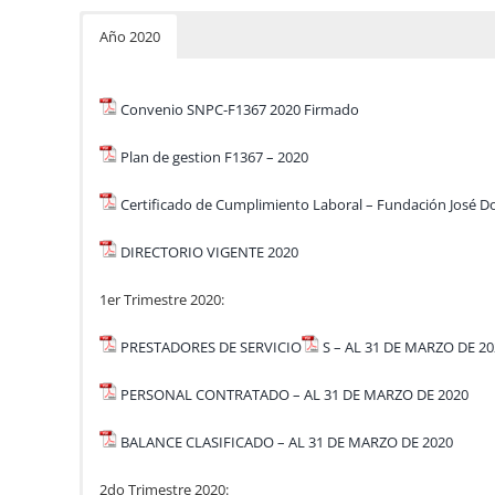
Año 2020
Convenio SNPC-F1367 2020 Firmado
Plan de gestion F1367 – 2020
Certificado de Cumplimiento Laboral – Fundación José 
DIRECTORIO VIGENTE 2020
1er Trimestre 2020:
PRESTADORES DE SERVICIO
S – AL 31 DE MARZO DE 20
PERSONAL CONTRATADO – AL 31 DE MARZO DE 2020
BALANCE CLASIFICADO – AL 31 DE MARZO DE 2020
2do Trimestre 2020: