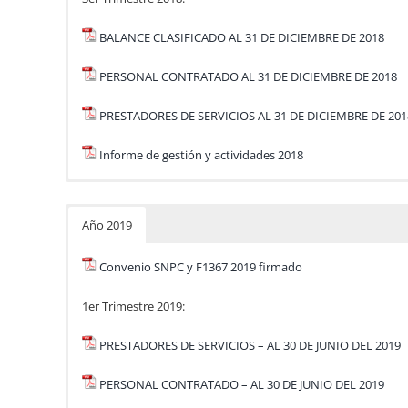
BALANCE CLASIFICADO AL 31 DE DICIEMBRE DE 2018
PERSONAL CONTRATADO AL 31 DE DICIEMBRE DE 2018
PRESTADORES DE SERVICIOS AL 31 DE DICIEMBRE DE 201
Informe de gestión y actividades 2018
Año 2019
Convenio SNPC y F1367 2019 firmado
1er Trimestre 2019:
PRESTADORES DE SERVICIOS – AL 30 DE JUNIO DEL 2019
PERSONAL CONTRATADO – AL 30 DE JUNIO DEL 2019