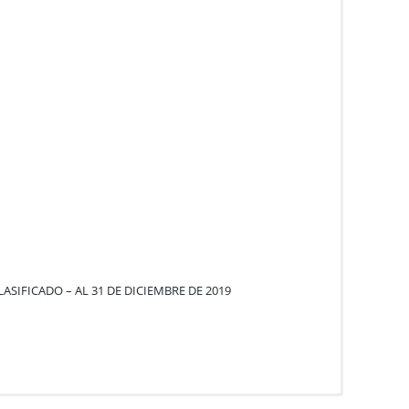
ASIFICADO – AL 31 DE DICIEMBRE DE 2019