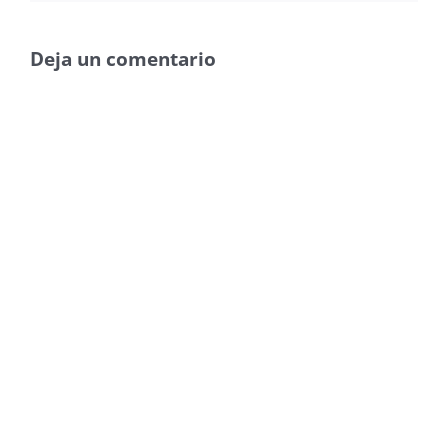
Deja un comentario