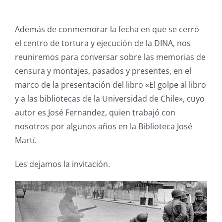
Además de conmemorar la fecha en que se cerró
el centro de tortura y ejecución de la DINA, nos
reuniremos para conversar sobre las memorias de
censura y montajes, pasados y presentes, en el
marco de la presentación del libro «El golpe al libro
y a las bibliotecas de la Universidad de Chile», cuyo
autor es José Fernandez, quien trabajó con
nosotros por algunos años en la Biblioteca José
Martí.
Les dejamos la invitación.