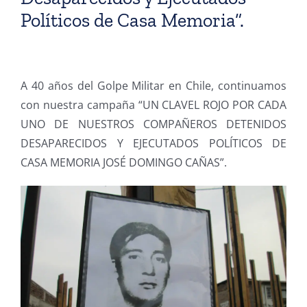
Políticos de Casa Memoria”.
A 40 años del Golpe Militar en Chile, continuamos
con nuestra campaña “UN CLAVEL ROJO POR CADA
UNO DE NUESTROS COMPAÑEROS DETENIDOS
DESAPARECIDOS Y EJECUTADOS POLÍTICOS DE
CASA MEMORIA JOSÉ DOMINGO CAÑAS”.