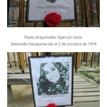
Flavio Arquimides Oyarzún Soto.
Detenido Desaparecido el 2 de octubre de 1974