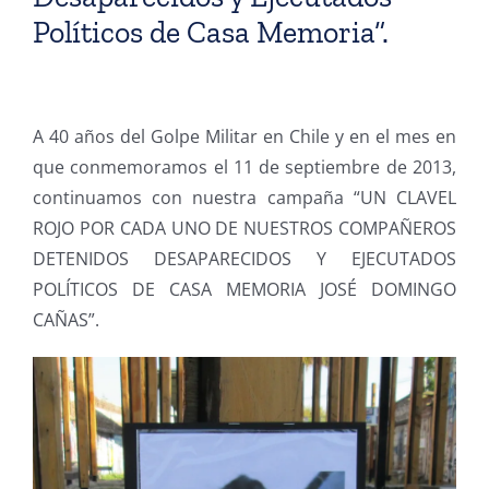
Políticos de Casa Memoria”.
A 40 años del Golpe Militar en Chile y en el mes en
que conmemoramos el 11 de septiembre de 2013,
continuamos con nuestra campaña “UN CLAVEL
ROJO POR CADA UNO DE NUESTROS COMPAÑEROS
DETENIDOS DESAPARECIDOS Y EJECUTADOS
POLÍTICOS DE CASA MEMORIA JOSÉ DOMINGO
CAÑAS”.