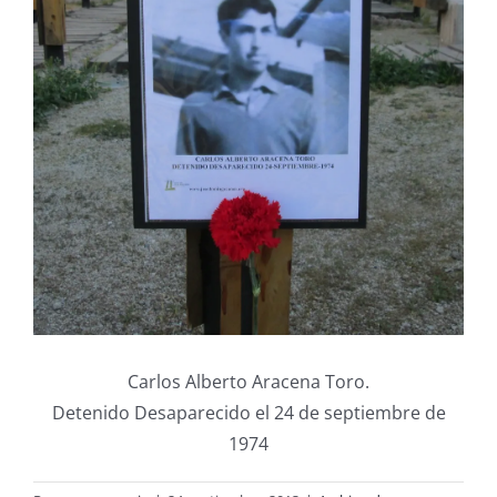
Carlos Alberto Aracena Toro.
Detenido Desaparecido el 24 de septiembre de
1974