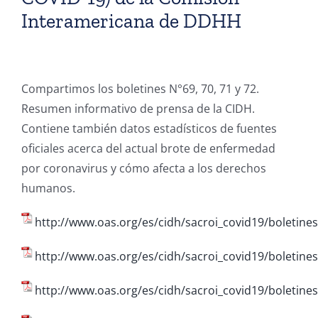
Interamericana de DDHH
Compartimos los boletines N°69, 70, 71 y 72.
Resumen informativo de prensa de la CIDH.
Contiene también datos estadísticos de fuentes
oficiales acerca del actual brote de enfermedad
por coronavirus y cómo afecta a los derechos
humanos.
http://www.oas.org/es/cidh/sacroi_covid19/boletin
http://www.oas.org/es/cidh/sacroi_covid19/boletine
http://www.oas.org/es/cidh/sacroi_covid19/boletin