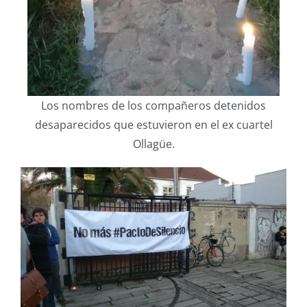
Los nombres de los compañeros detenidos
desaparecidos que estuvieron en el ex cuartel
Ollagüe.