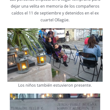
dejar una velita en memoria de los compañeros
caídos el 11 de septiembre y detenidos en el ex
cuartel Ollagüe.
Los niños también estuvieron presente.