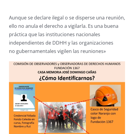
Aunque se declare ilegal o se disperse una reunión,
ello no anula el derecho a vigilarla. Es una buena
práctica que las instituciones nacionales
independientes de DDHH y las organizaciones
no gubernamentales vigilen las reuniones»