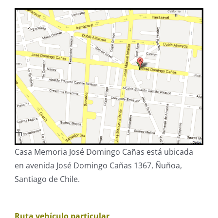
Casa Memoria José Domingo Cañas está ubicada
en avenida José Domingo Cañas 1367, Ñuñoa,
Santiago de Chile.
Ruta vehículo particular