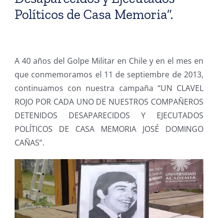
Políticos de Casa Memoria”.
A 40 años del Golpe Militar en Chile y en el mes en
que conmemoramos el 11 de septiembre de 2013,
continuamos con nuestra campaña “UN CLAVEL
ROJO POR CADA UNO DE NUESTROS COMPAÑEROS
DETENIDOS DESAPARECIDOS Y EJECUTADOS
POLÍTICOS DE CASA MEMORIA JOSÉ DOMINGO
CAÑAS”.