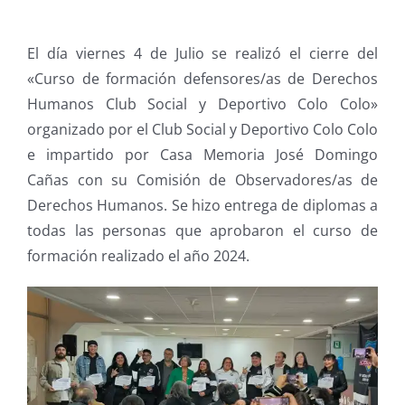
El día viernes 4 de Julio se realizó el cierre del
«Curso de formación defensores/as de Derechos
Humanos Club Social y Deportivo Colo Colo»
organizado por el Club Social y Deportivo Colo Colo
e impartido por Casa Memoria José Domingo
Cañas con su Comisión de Observadores/as de
Derechos Humanos. Se hizo entrega de diplomas a
todas las personas que aprobaron el curso de
formación realizado el año 2024.