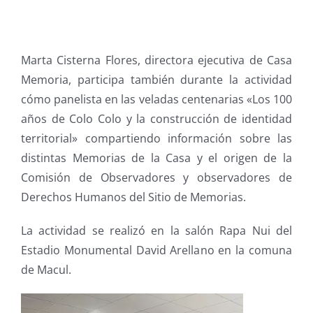
Marta Cisterna Flores, directora ejecutiva de Casa
Memoria, participa también durante la actividad
cómo panelista en las veladas centenarias «Los 100
años de Colo Colo y la construcción de identidad
territorial» compartiendo información sobre las
distintas Memorias de la Casa y el origen de la
Comisión de Observadores y observadores de
Derechos Humanos del Sitio de Memorias.
La actividad se realizó en la salón Rapa Nui del
Estadio Monumental David Arellano en la comuna
de Macul.