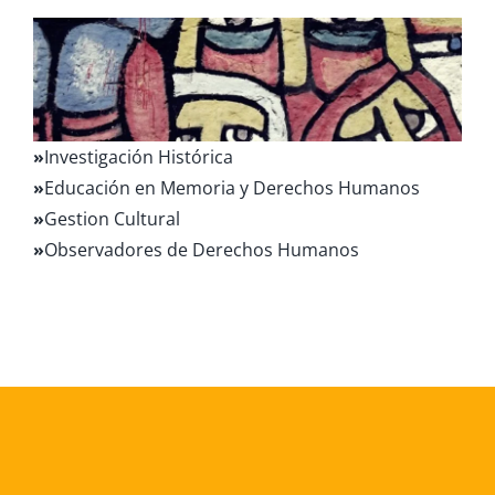
»
Investigación Histórica
»
Educación en Memoria y Derechos Humanos
»
Gestion Cultural
»
Observadores de Derechos Humanos