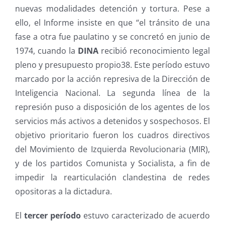
nuevas modalidades detención y tortura. Pese a
ello, el Informe insiste en que “el tránsito de una
fase a otra fue paulatino y se concretó en junio de
1974, cuando la
DINA
recibió reconocimiento legal
pleno y presupuesto propio38. Este período estuvo
marcado por la acción represiva de la Dirección de
Inteligencia Nacional. La segunda línea de la
represión puso a disposición de los agentes de los
servicios más activos a detenidos y sospechosos. El
objetivo prioritario fueron los cuadros directivos
del Movimiento de Izquierda Revolucionaria (MIR),
y de los partidos Comunista y Socialista, a fin de
impedir la rearticulación clandestina de redes
opositoras a la dictadura.
El
tercer período
estuvo caracterizado de acuerdo