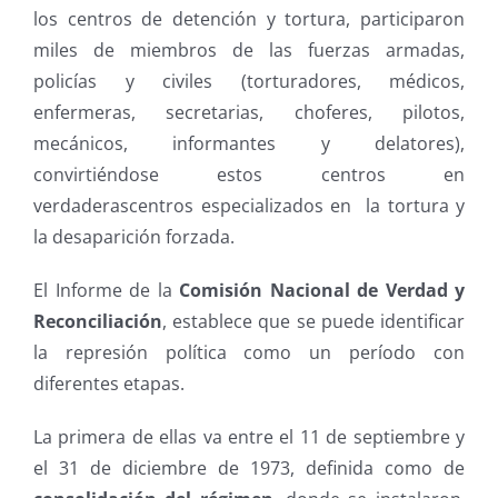
los centros de detención y tortura, participaron
miles de miembros de las fuerzas armadas,
policías y civiles (torturadores, médicos,
enfermeras, secretarias, choferes, pilotos,
mecánicos, informantes y delatores),
convirtiéndose estos centros en
verdaderascentros especializados en la tortura y
la desaparición forzada.
El Informe de la
Comisión Nacional de Verdad y
Reconciliación
, establece que se puede identificar
la represión política como un período con
diferentes etapas.
La primera de ellas va entre el 11 de septiembre y
el 31 de diciembre de 1973, definida como de