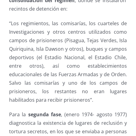
consolidación del régimen
, donde se instalaron
recintos de detención en:
“Los regimientos, las comisarías, los cuarteles de
Investigaciones y otros centros utilizados como
campos de prisioneros (Pisagua, Tejas Verdes, Isla
Quiriquina, Isla Dawson y otros), buques y campos
deportivos (el Estadio Nacional, el Estadio Chile,
entre otros), así como establecimientos
educacionales de las Fuerzas Armadas y de Orden.
Salvo las comisarías y uno de los campos de
prisioneros, los restantes no eran lugares
habilitados para recibir prisioneros”.
Para la
segunda fase
, (enero 1974- agosto 1977)
diagnostica la existencia de lugares de reclusión y
tortura secretos, en los que se enviaba a personas