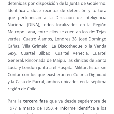
detenidas por disposición de la Junta de Gobierno.
Identifica a doce recintos de detención y tortura
que pertenecían a la Dirección de Inteligencia
Nacional (DINA), todos localizados en la Región
Metropolitana, entre ellos se cuentan los de: Tejas
verdes, Cuatro Álamos, Londres 38, José Domingo
Cañas, Villa Grimaldi, La Discotheque o la Venda
Sexy, Cuartel Bilbao, Cuartel Venecia, Cuartel
General, Rinconada de Maipú, las clínicas de Santa
Lucía y London junto a el Hospital Militar. Estos sin
Contar con los que existieron en Colonia Dignidad
y la Casa de Parral, ambos ubicados en la séptima
región de Chile.
Para la
tercera fas
e que va desde septiembre de
1977 a marzo de 1990, el Informe identifica a los