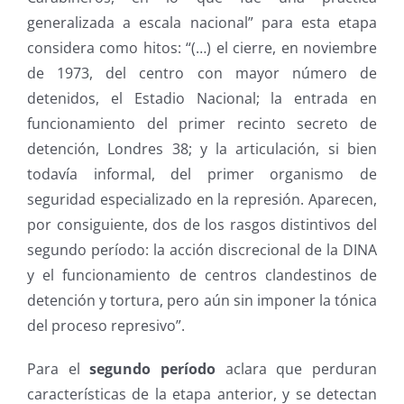
generalizada a escala nacional” para esta etapa
considera como hitos: “(…) el cierre, en noviembre
de 1973, del centro con mayor número de
detenidos, el Estadio Nacional; la entrada en
funcionamiento del primer recinto secreto de
detención, Londres 38; y la articulación, si bien
todavía informal, del primer organismo de
seguridad especializado en la represión. Aparecen,
por consiguiente, dos de los rasgos distintivos del
segundo período: la acción discrecional de la DINA
y el funcionamiento de centros clandestinos de
detención y tortura, pero aún sin imponer la tónica
del proceso represivo”.
Para el
segundo período
aclara que perduran
características de la etapa anterior, y se detectan