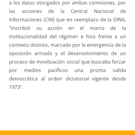
a los datos otorgados por ambas comisiones, por
las acciones de la Central Nacional de
Informaciones (CNI) que en reemplazo de la DINA,
“inscribió su acción en el marco de la
institucionalidad del régimen e hizo frente a un
contexto distinto, marcado por la emergencia de la
oposición armada y el desenvolvimiento de un
proceso de movilización social que buscaba forzar
por medios pacíficos una pronta salida
democrática al orden dictatorial vigente desde
1973”.