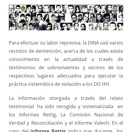
Para efectuar su labor represiva, la DINA usó varios
recintos de dentención, acerca de los cuales existe
conocimiento en la actualidad a través de
testimonios de sobrevivientes y vecinos de los
respectivos lugares adecuados para ejecutar la
práctica sistemática de violación a los DD.HH.
La información otorgada a través del relato
testimonial. ha sido recogida y sistematizada en
los Informes Rettig, La Comisión Nacional de
Verdad y Reconciliación y el Informe Valech. En el
caso del
informe Rettig
indica que durante los