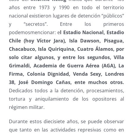
años entre 1973 y 1990 en todo el territorio
nacional existieron lugares de detención “públicos”
y “secretos”. Entre los primeros
podemosmencionar: e
l Estadio Nacional, Estadio
Chile (hoy Víctor Jara), Isla Dawson, Pisagua,
Chacabuco, Isla Quiriquina, Cuatro Álamos, por
solo citar algunos, y entre los segundos, Villa
Grimaldi, Academia de Guerra Aérea (AGA), La
Firma, Colonia Dignidad, Venda Sexy, Londres
38, José Domingo Cañas, ente muchos otros.
Dedicados todos a la detención, procesamientos,
tortura y aniquilamiento de los opositores al
régimen militar.
Durante estos diecisiete años, se puede observar
que tanto en las actividades represivas como en