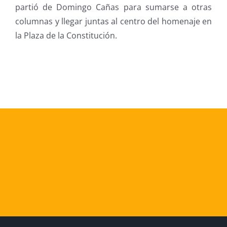
partió de Domingo Cañas para sumarse a otras
columnas y llegar juntas al centro del homenaje en
la Plaza de la Constitución.