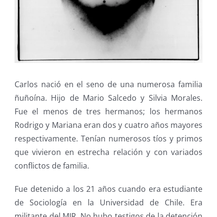
Carlos nació en el seno de una numerosa familia
ñuñoína. Hijo de Mario Salcedo y Silvia Morales.
Fue el menos de tres hermanos; los hermanos
Rodrigo y Mariana eran dos y cuatro años mayores
respectivamente. Tenían numerosos tíos y primos
que vivieron en estrecha relación y con variados
conflictos de familia.
Fue detenido a los 21 años cuando era estudiante
de Sociología en la Universidad de Chile. Era
militante del MIR. No hubo testigos de la detención