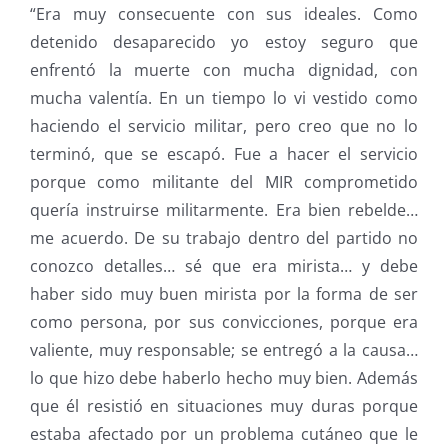
“Era muy consecuente con sus ideales. Como
detenido desaparecido yo estoy seguro que
enfrentó la muerte con mucha dignidad, con
mucha valentía. En un tiempo lo vi vestido como
haciendo el servicio militar, pero creo que no lo
terminó, que se escapó. Fue a hacer el servicio
porque como militante del MIR comprometido
quería instruirse militarmente. Era bien rebelde…
me acuerdo. De su trabajo dentro del partido no
conozco detalles… sé que era mirista… y debe
haber sido muy buen mirista por la forma de ser
como persona, por sus convicciones, porque era
valiente, muy responsable; se entregó a la causa…
lo que hizo debe haberlo hecho muy bien. Además
que él resistió en situaciones muy duras porque
estaba afectado por un problema cutáneo que le