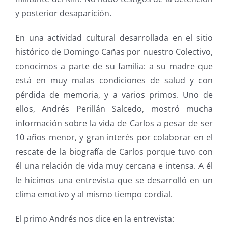
y posterior desaparición.
En una actividad cultural desarrollada en el sitio
histórico de Domingo Cañas por nuestro Colectivo,
conocimos a parte de su familia: a su madre que
está en muy malas condiciones de salud y con
pérdida de memoria, y a varios primos. Uno de
ellos, Andrés Perillán Salcedo, mostró mucha
información sobre la vida de Carlos a pesar de ser
10 años menor, y gran interés por colaborar en el
rescate de la biografía de Carlos porque tuvo con
él una relación de vida muy cercana e intensa. A él
le hicimos una entrevista que se desarrolló en un
clima emotivo y al mismo tiempo cordial.
El primo Andrés nos dice en la entrevista: