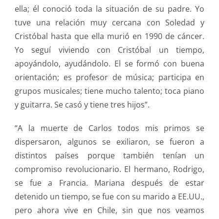
ella; él conoció toda la situación de su padre. Yo
tuve una relación muy cercana con Soledad y
Cristóbal hasta que ella murió en 1990 de cáncer.
Yo seguí viviendo con Cristóbal un tiempo,
apoyándolo, ayudándolo. El se formó con buena
orientación; es profesor de música; participa en
grupos musicales; tiene mucho talento; toca piano
y guitarra. Se casó y tiene tres hijos”.
“A la muerte de Carlos todos mis primos se
dispersaron, algunos se exiliaron, se fueron a
distintos países porque también tenían un
compromiso revolucionario. El hermano, Rodrigo,
se fue a Francia. Mariana después de estar
detenido un tiempo, se fue con su marido a EE.UU.,
pero ahora vive en Chile, sin que nos veamos