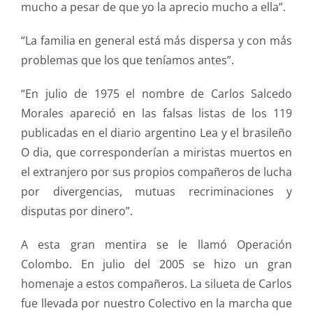
mucho a pesar de que yo la aprecio mucho a ella”.
“La familia en general está más dispersa y con más
problemas que los que teníamos antes”.
“En julio de 1975 el nombre de Carlos Salcedo
Morales apareció en las falsas listas de los 119
publicadas en el diario argentino Lea y el brasileño
O dia, que corresponderían a miristas muertos en
el extranjero por sus propios compañeros de lucha
por divergencias, mutuas recriminaciones y
disputas por dinero”.
A esta gran mentira se le llamó Operación
Colombo. En julio del 2005 se hizo un gran
homenaje a estos compañeros. La silueta de Carlos
fue llevada por nuestro Colectivo en la marcha que