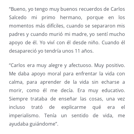
“Bueno, yo tengo muy buenos recuerdos de Carlos
Salcedo mi primo hermano, porque en los
momentos más difíciles, cuando se separaron mis
padres y cuando murió mi madre, yo sentí mucho
apoyo de él. Yo viví con él desde niño. Cuando él
desapareció yo tendría unos 11 años.
“Carlos era muy alegre y afectuoso. Muy positivo.
Me daba apoyo moral para enfrentar la vida con
calma, para aprender de la vida sin echarse a
morir, como él me decía. Era muy educativo.
Siempre trataba de enseñar las cosas, una vez
incluso trató de explicarme qué era el
imperialismo. Tenía un sentido de vida, me
ayudaba guiándome”.