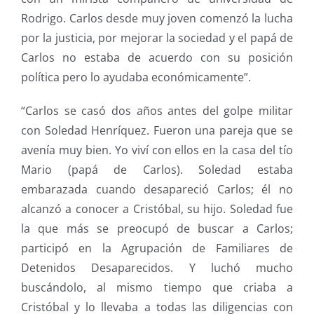
Rodrigo. Carlos desde muy joven comenzó la lucha
por la justicia, por mejorar la sociedad y el papá de
Carlos no estaba de acuerdo con su posición
política pero lo ayudaba económicamente”.
“Carlos se casó dos años antes del golpe militar
con Soledad Henríquez. Fueron una pareja que se
avenía muy bien. Yo viví con ellos en la casa del tío
Mario (papá de Carlos). Soledad estaba
embarazada cuando desapareció Carlos; él no
alcanzó a conocer a Cristóbal, su hijo. Soledad fue
la que más se preocupó de buscar a Carlos;
participó en la Agrupación de Familiares de
Detenidos Desaparecidos. Y luchó mucho
buscándolo, al mismo tiempo que criaba a
Cristóbal y lo llevaba a todas las diligencias con