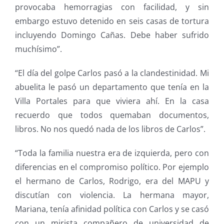
provocaba hemorragias con facilidad, y sin
embargo estuvo detenido en seis casas de tortura
incluyendo Domingo Cañas. Debe haber sufrido
muchísimo”.
“El día del golpe Carlos pasó a la clandestinidad. Mi
abuelita le pasó un departamento que tenía en la
Villa Portales para que viviera ahí. En la casa
recuerdo que todos quemaban documentos,
libros. No nos quedó nada de los libros de Carlos”.
“Toda la familia nuestra era de izquierda, pero con
diferencias en el compromiso político. Por ejemplo
el hermano de Carlos, Rodrigo, era del MAPU y
discutían con violencia. La hermana mayor,
Mariana, tenía afinidad política con Carlos y se casó
con un mirista compañero de universidad de