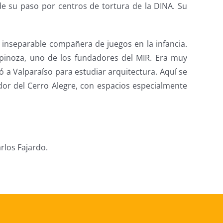
de su paso por centros de tortura de la DINA. Su
inseparable compañera de juegos en la infancia.
pinoza, uno de los fundadores del MIR. Era muy
 a Valparaíso para estudiar arquitectura. Aquí se
ador del Cerro Alegre, con espacios especialmente
rlos Fajardo.