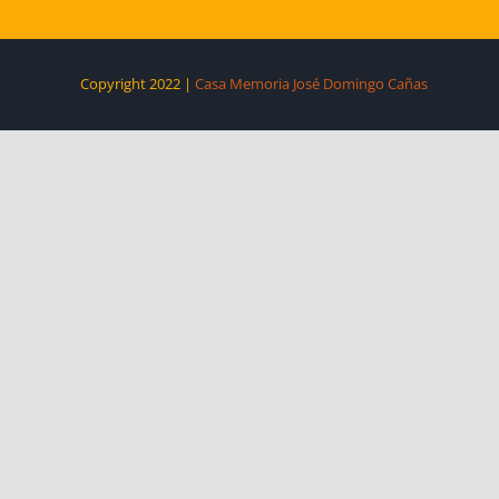
Copyright 2022 |
Casa Memoria José Domingo Cañas