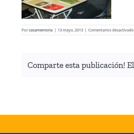
Por
casamemoria
|
13 mayo, 2013
|
Comentarios desactivado
Comparte esta publicación! El