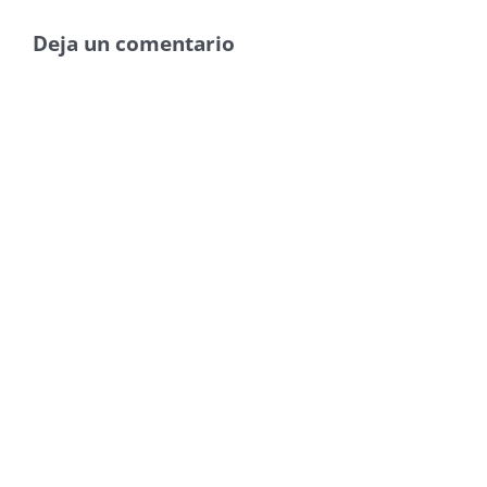
Deja un comentario