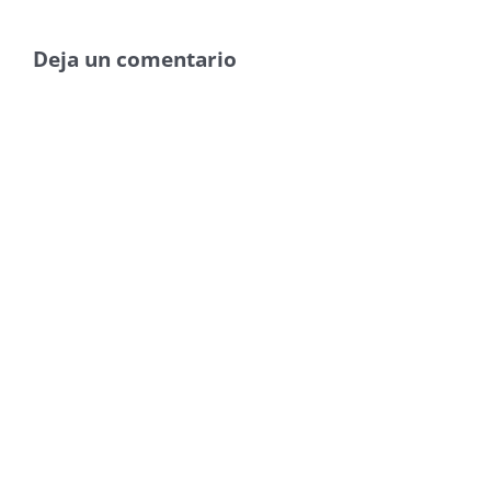
Deja un comentario