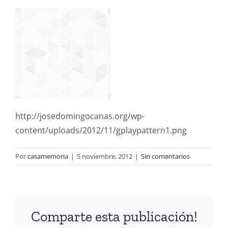
http://josedomingocanas.org/wp-
content/uploads/2012/11/gplaypattern1.png
Por
casamemoria
|
5 noviembre, 2012
|
Sin comentarios
Comparte esta publicación!