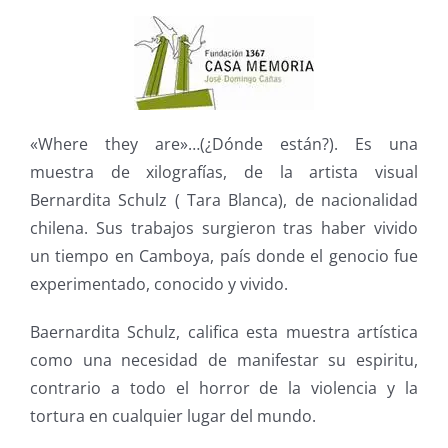
«Where they are»…(¿Dónde están?). Es una
muestra de xilografías, de la artista visual
Bernardita Schulz ( Tara Blanca), de nacionalidad
chilena. Sus trabajos surgieron tras haber vivido
un tiempo en Camboya, país donde el genocio fue
experimentado, conocido y vivido.
Baernardita Schulz, califica esta muestra artística
como una necesidad de manifestar su espiritu,
contrario a todo el horror de la violencia y la
tortura en cualquier lugar del mundo.