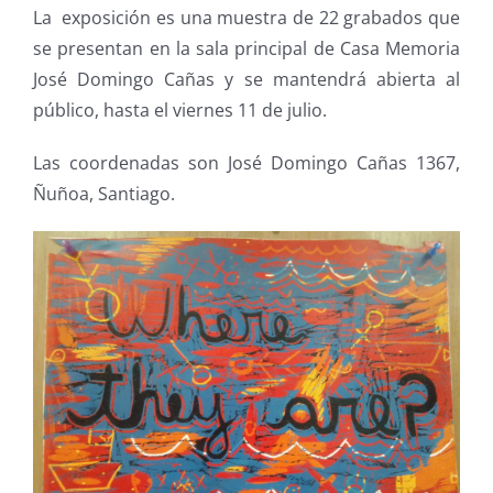
La exposición es una muestra de 22 grabados que
se presentan en la sala principal de Casa Memoria
José Domingo Cañas y se mantendrá abierta al
público, hasta el viernes 11 de julio.
Las coordenadas son José Domingo Cañas 1367,
Ñuñoa, Santiago.