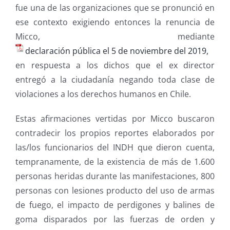
fue una de las organizaciones que se pronunció en
ese contexto exigiendo entonces la renuncia de
Micco, mediante
declaración pública el 5 de noviembre del 2019,
en respuesta a los dichos que el ex director
entregó a la ciudadanía negando toda clase de
violaciones a los derechos humanos en Chile.
Estas afirmaciones vertidas por Micco buscaron
contradecir los propios reportes elaborados por
las/los funcionarios del INDH que dieron cuenta,
tempranamente, de la existencia de más de 1.600
personas heridas durante las manifestaciones, 800
personas con lesiones producto del uso de armas
de fuego, el impacto de perdigones y balines de
goma disparados por las fuerzas de orden y