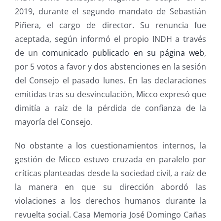
2019, durante el segundo mandato de Sebastián
Piñera, el cargo de director. Su renuncia fue
aceptada, según informó el propio INDH a través
de un
comunicado publicado en su página web
,
por 5 votos a favor y dos abstenciones en la sesión
del Consejo el pasado lunes. En las declaraciones
emitidas tras su desvinculación, Micco expresó que
dimitía a raíz de la pérdida de confianza de la
mayoría del Consejo.
No obstante a los cuestionamientos internos, la
gestión de Micco estuvo cruzada en paralelo por
críticas planteadas desde la sociedad civil, a raíz de
la manera en que su dirección abordó las
violaciones a los derechos humanos durante la
revuelta social. Casa Memoria José Domingo Cañas