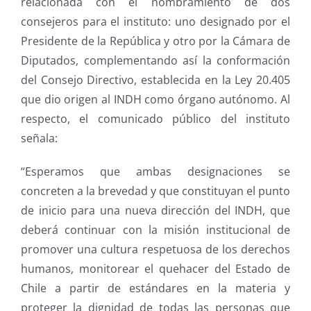
relacionada con el nombramiento de dos
consejeros para el instituto: uno designado por el
Presidente de la República y otro por la Cámara de
Diputados, complementando así la conformación
del Consejo Directivo, establecida en la Ley 20.405
que dio origen al INDH como órgano autónomo. Al
respecto, el comunicado público del instituto
señala:
“
Esperamos que ambas designaciones se
concreten a la brevedad y que constituyan el punto
de inicio para una nueva dirección del INDH, que
deberá continuar con la misión institucional de
promover una cultura respetuosa de los derechos
humanos, monitorear el quehacer del Estado de
Chile a partir de estándares en la materia y
proteger la dignidad de todas las personas que