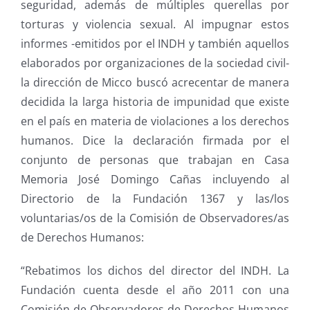
seguridad, además de múltiples querellas por
torturas y violencia sexual. Al impugnar estos
informes -emitidos por el INDH y también aquellos
elaborados por organizaciones de la sociedad civil-
la dirección de Micco buscó acrecentar de manera
decidida la larga historia de impunidad que existe
en el país en materia de violaciones a los derechos
humanos.
Dice la declaración firmada por el
conjunto de personas que trabajan en Casa
Memoria José Domingo Cañas incluyendo al
Directorio de la Fundación 1367 y las/los
voluntarias/os de la Comisión de Observadores/as
de Derechos Humanos:
“Rebatimos los dichos del director del INDH. La
Fundación cuenta desde el año 2011 con una
Comisión de Observadores de Derechos Humanos