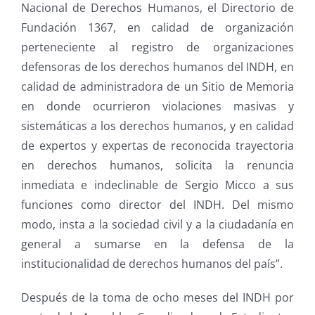
Nacional de Derechos Humanos, el Directorio de
Fundación 1367, en calidad de organización
perteneciente al registro de organizaciones
defensoras de los derechos humanos del INDH, en
calidad de administradora de un Sitio de Memoria
en donde ocurrieron violaciones masivas y
sistemáticas a los derechos humanos, y en calidad
de expertos y expertas de reconocida trayectoria
en derechos humanos, solicita la renuncia
inmediata e indeclinable de Sergio Micco a sus
funciones como director del INDH. Del mismo
modo, insta a la sociedad civil y a la ciudadanía en
general a sumarse en la defensa de la
institucionalidad de derechos humanos del país”.
Después de la toma de ocho meses del INDH por