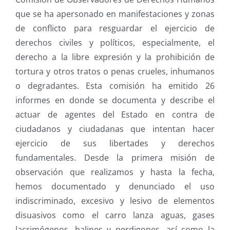
que se ha apersonado en manifestaciones y zonas
de conflicto para resguardar el ejercicio de
derechos civiles y políticos, especialmente, el
derecho a la libre expresión y la prohibición de
tortura y otros tratos o penas crueles, inhumanos
o degradantes. Esta comisión ha emitido 26
informes en donde se documenta y describe el
actuar de agentes del Estado en contra de
ciudadanos y ciudadanas que intentan hacer
ejercicio de sus libertades y derechos
fundamentales. Desde la primera misión de
observación que realizamos y hasta la fecha,
hemos documentado y denunciado el uso
indiscriminado, excesivo y lesivo de elementos
disuasivos como el carro lanza aguas, gases
lacrimógenos, balines y perdigones, así como la