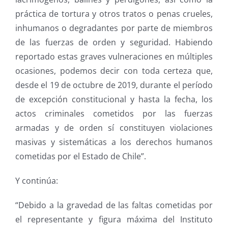
práctica de tortura y otros tratos o penas crueles,
inhumanos o degradantes por parte de miembros
de las fuerzas de orden y seguridad. Habiendo
reportado estas graves vulneraciones en múltiples
ocasiones, podemos decir con toda certeza que,
desde el 19 de octubre de 2019, durante el período
de excepción constitucional y hasta la fecha, los
actos criminales cometidos por las fuerzas
armadas y de orden sí constituyen violaciones
masivas y sistemáticas a los derechos humanos
cometidas por el Estado de Chile”.
Y continúa:
“Debido a la gravedad de las faltas cometidas por
el representante y figura máxima del Instituto