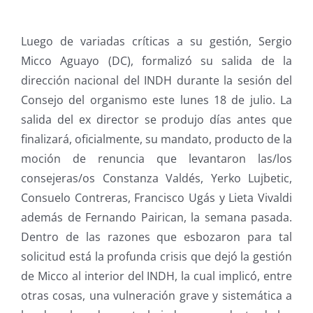
Luego de variadas críticas a su gestión, Sergio
Micco Aguayo (DC), formalizó su salida de la
dirección nacional del INDH durante la sesión del
Consejo del organismo este lunes 18 de julio. La
salida del ex director se produjo días antes que
finalizará, oficialmente, su mandato, producto de la
moción de renuncia que levantaron las/los
consejeras/os Constanza Valdés, Yerko Lujbetic,
Consuelo Contreras, Francisco Ugás y Lieta Vivaldi
además de Fernando Pairican, la semana pasada.
Dentro de las razones que esbozaron para tal
solicitud está la profunda crisis que dejó la gestión
de Micco al interior del INDH, la cual implicó, entre
otras cosas, una vulneración grave y sistemática a