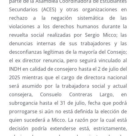
parte de la Asamblea Coordinadora de Estudiantes
Secundarios (ACES) y otras organizaciones en
rechazo a la negación sistemática de las
violaciones a los derechos humanos durante la
revuelta social realizadas por Sergio Micco; las
denuncias internas de sus trabajadores y las
desconfianzas legítimas de la mayoría del Consejo;
el ex director renuncia, pero seguirá vinculado al
INDH en calidad de consejero hasta el 2 de julio del
2025 mientras que el cargo de directora nacional
será asumido por la trabajadora social y actual
consejera, Consuelo Contreras Largo, en
subrogancia hasta el 31 de julio, fecha que podrá
prorrogarse si aún no está definida la elección de
quien sucederá a Micco. La razón por la cual está
decisión podría extenderse está, estrictamente,