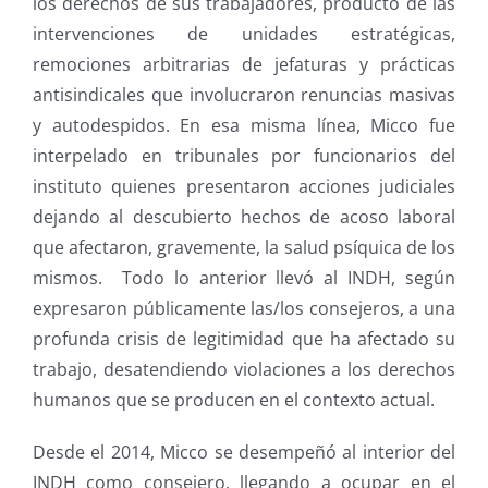
los derechos de sus trabajadores, producto de las
intervenciones de unidades estratégicas,
remociones arbitrarias de jefaturas y prácticas
antisindicales que involucraron renuncias masivas
y autodespidos. En esa misma línea, Micco fue
interpelado en tribunales por funcionarios del
instituto quienes presentaron acciones judiciales
dejando al descubierto hechos de acoso laboral
que afectaron, gravemente, la salud psíquica de los
mismos.
Todo lo anterior llevó al INDH, según
expresaron públicamente las/los consejeros, a una
profunda crisis de legitimidad que ha afectado su
trabajo, desatendiendo violaciones a los derechos
humanos que se producen en el contexto actual.
Desde el 2014, Micco se desempeñó al interior del
INDH como consejero, llegando a ocupar en el