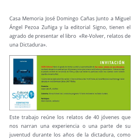
Casa Memoria José Domingo Cañas Junto a Miguel
Ángel Pezoa Zuñiga y la editorial Signo, tienen el
agrado de presentar el libro «Re-Volver, relatos de
una Dictadura».
Este trabajo reúne los relatos de 40 jóvenes que
nos narran una experiencia o una parte de su
juventud durante los años de la dictadura, como