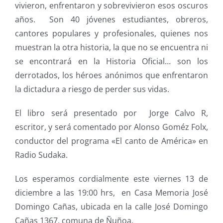
vivieron, enfrentaron y sobrevivieron esos oscuros
años. Son 40 jóvenes estudiantes, obreros,
cantores populares y profesionales, quienes nos
muestran la otra historia, la que no se encuentra ni
se encontrará en la Historia Oficial… son los
derrotados, los héroes anónimos que enfrentaron
la dictadura a riesgo de perder sus vidas.
El libro será presentado por Jorge Calvo R,
escritor, y será comentado por Alonso Goméz Folx,
conductor del programa «El canto de América» en
Radio Sudaka.
Los esperamos cordialmente este viernes 13 de
diciembre a las 19:00 hrs, en Casa Memoria José
Domingo Cañas, ubicada en la calle José Domingo
Cañas 1367, comuna de Ñuñoa.