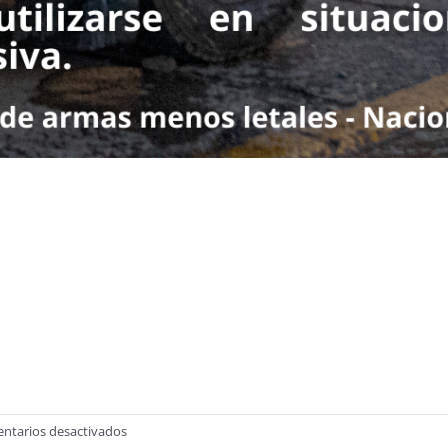
en
ntarios desactivados