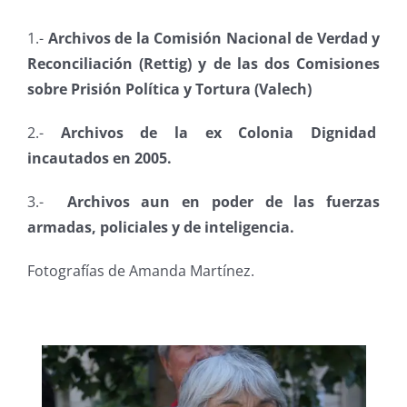
1.-
Archivos de la Comisión Nacional de Verdad y
Reconciliación (Rettig) y de las dos Comisiones
sobre Prisión Política y Tortura (Valech
)
2.-
Archivos de la ex Colonia Dignidad
incautados en 2005.
3.-
Archivos aun en poder de las fuerzas
armadas, policiales y de inteligencia
.
Fotografías de Amanda Martínez.