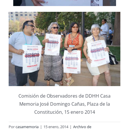
Comisión de Observadores de DDHH Casa
Memoria José Domingo Cañas, Plaza de la
Constitución, 15 enero 2014
Por
casamemoria
|
15 enero, 2014
|
Archivo de