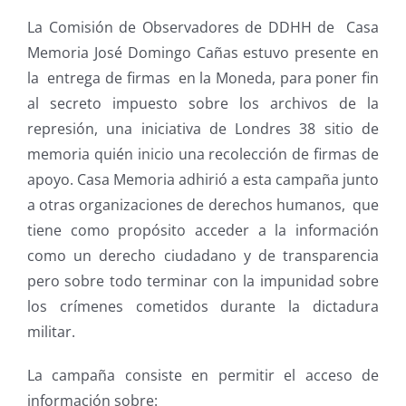
La Comisión de Observadores de DDHH de Casa
Memoria José Domingo Cañas estuvo presente en
la entrega de firmas en la Moneda, para poner fin
al secreto impuesto sobre los archivos de la
represión, una iniciativa de Londres 38 sitio de
memoria quién inicio una recolección de firmas de
apoyo. Casa Memoria adhirió a esta campaña junto
a otras organizaciones de derechos humanos, que
tiene como propósito acceder a la información
como un derecho ciudadano y de transparencia
pero sobre todo terminar con la impunidad sobre
los crímenes cometidos durante la dictadura
militar.
La campaña consiste en permitir el acceso de
información sobre: