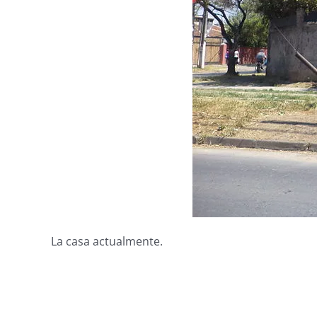
La casa actualmente.