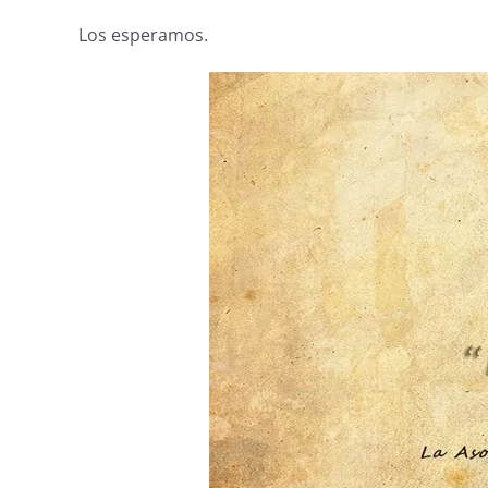
Los esperamos.