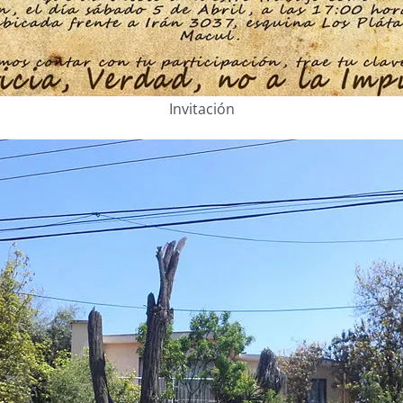
Invitación