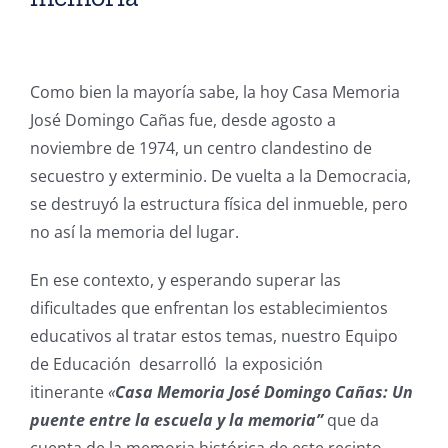
Como bien la mayoría sabe, la hoy Casa Memoria
José Domingo Cañas fue, desde agosto a
noviembre de 1974, un centro clandestino de
secuestro y exterminio. De vuelta a la Democracia,
se destruyó la estructura física del inmueble, pero
no así la memoria del lugar.
En ese contexto, y esperando superar las
dificultades que enfrentan los establecimientos
educativos al tratar estos temas, nuestro Equipo
de Educación desarrolló la exposición
itinerante
«
Casa Memoria José Domingo Cañas: Un
puente entre la escuela y la memoria”
que da