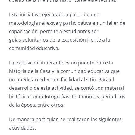
cuenta de la memoria histórica de este recinto.
Esta iniciativa, ejecutada a partir de una
metodología reflexiva y participativa en un taller de
capacitación, permite a estudiantes ser
guías voluntarios de la exposición frente a la
comunidad educativa.
La exposición itinerante es un puente entre la
historia de la Casa y la comunidad educativa que
no puede acceder con facilidad al sitio. Para el
desarrollo de esta actividad, se contó con material
histórico como fotografías, testimonios, periódicos
de la época, entre otros.
De manera particular, se realizaron las siguientes
actividades: