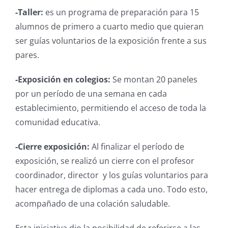
-Taller:
es un programa de preparación para 15
alumnos de primero a cuarto medio que quieran
ser guías voluntarios de la exposición frente a sus
pares.
-Exposición en colegios:
Se montan 20 paneles
por un período de una semana en cada
establecimiento, permitiendo el acceso de toda la
comunidad educativa.
-Cierre exposición:
Al finalizar el período de
exposición, se realizó un cierre con el profesor
coordinador, director y los guías voluntarios para
hacer entrega de diplomas a cada uno. Todo esto,
acompañado de una colación saludable.