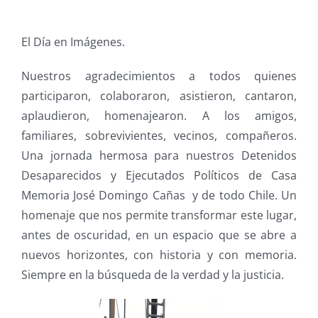
El Día en Imágenes.
Nuestros agradecimientos a todos quienes
participaron, colaboraron, asistieron, cantaron,
aplaudieron, homenajearon. A los amigos,
familiares, sobrevivientes, vecinos, compañeros.
Una jornada hermosa para nuestros Detenidos
Desaparecidos y Ejecutados Políticos de Casa
Memoria José Domingo Cañas y de todo Chile. Un
homenaje que nos permite transformar este lugar,
antes de oscuridad, en un espacio que se abre a
nuevos horizontes, con historia y con memoria.
Siempre en la búsqueda de la verdad y la justicia.