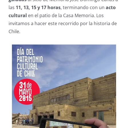
las
11, 13, 15 y 17 horas
, terminando con un
acto
cultural
en el patio de la Casa Memoria. Los
invitamos a hacer este recorrido por la historia de
Chile.