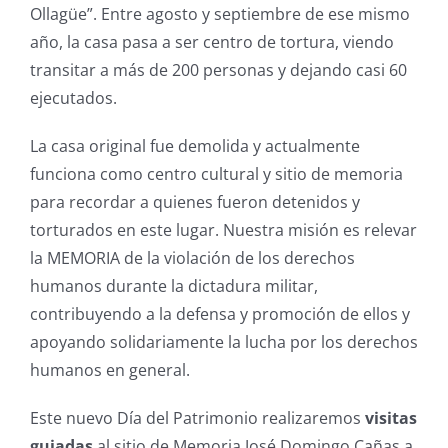
Ollagüe”. Entre agosto y septiembre de ese mismo
año, la casa pasa a ser centro de tortura, viendo
transitar a más de 200 personas y dejando casi 60
ejecutados.
La casa original fue demolida y actualmente
funciona como centro cultural y sitio de memoria
para recordar a quienes fueron detenidos y
torturados en este lugar. Nuestra misión es relevar
la MEMORIA de la violación de los derechos
humanos durante la dictadura militar,
contribuyendo a la defensa y promoción de ellos y
apoyando solidariamente la lucha por los derechos
humanos en general.
Este nuevo Día del Patrimonio realizaremos
visitas
guiadas
al sitio de Memoria José Domingo Cañas a