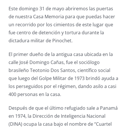
Este domingo 31 de mayo abriremos las puertas
de nuestra Casa Memoria para que puedas hacer
un recorrido por los cimientos de este lugar que
fue centro de detención y tortura durante la
dictadura militar de Pinochet.
El primer dueño de la antigua casa ubicada en la
calle José Domingo Cañas, fue el sociólogo
brasileño Teotonio Dos Santos, científico social
que luego del Golpe Militar de 1973 brindó ayuda a
los perseguidos por el régimen, dando asilo a casi
400 personas en la casa.
Después de que el último refugiado sale a Panamá
en 1974, la Dirección de Inteligencia Nacional
(DINA) ocupa la casa bajo el nombre de “Cuartel