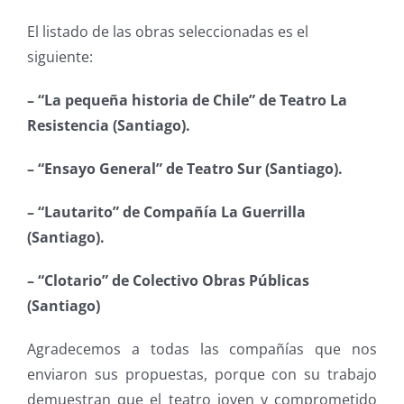
El listado de las obras seleccionadas es el
siguiente:
– “La pequeña historia de Chile” de Teatro La
Resistencia (Santiago).
– “Ensayo General” de Teatro Sur (Santiago).
– “Lautarito” de Compañía La Guerrilla
(Santiago).
– “Clotario” de Colectivo Obras Públicas
(Santiago)
Agradecemos a todas las compañías que nos
enviaron sus propuestas, porque con su trabajo
demuestran que el teatro joven y comprometido