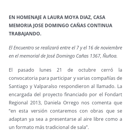
EN HOMENAJE A LAURA MOYA DIAZ, CASA
MEMORIA JOSE DOMINGO CAÑAS CONTINUA
TRABAJANDO.
El Encuentro se realizará entre el 7 y el 16 de noviembre
en el memorial de José Domingo Cañas 1367, Ñuñoa.
El pasado lunes 21 de octubre cerró la
convocatoria para participar y varias compañías de
Santiago y Valparaíso respondieron al llamado. La
encargada del proyecto financiado por el Fondart
Regional 2013, Daniela Orrego nos comenta que
“en esta versión contaremos con obras que se
adaptan ya sea a presentarse al aire libre como a
un formato más tradicional de sala”.