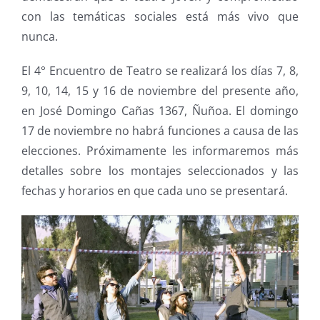
con las temáticas sociales está más vivo que
nunca.
El 4° Encuentro de Teatro se realizará los días 7, 8,
9, 10, 14, 15 y 16 de noviembre del presente año,
en José Domingo Cañas 1367, Ñuñoa. El domingo
17 de noviembre no habrá funciones a causa de las
elecciones. Próximamente les informaremos más
detalles sobre los montajes seleccionados y las
fechas y horarios en que cada uno se presentará.