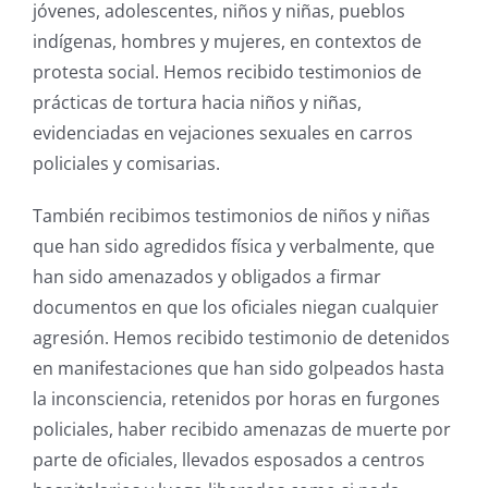
jóvenes, adolescentes, niños y niñas, pueblos
indígenas, hombres y mujeres, en contextos de
protesta social. Hemos recibido testimonios de
prácticas de tortura hacia niños y niñas,
evidenciadas en vejaciones sexuales en carros
policiales y comisarias.
También recibimos testimonios de niños y niñas
que han sido agredidos física y verbalmente, que
han sido amenazados y obligados a firmar
documentos en que los oficiales niegan cualquier
agresión. Hemos recibido testimonio de detenidos
en manifestaciones que han sido golpeados hasta
la inconsciencia, retenidos por horas en furgones
policiales, haber recibido amenazas de muerte por
parte de oficiales, llevados esposados a centros