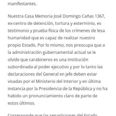
manifestantes.
Nuestra Casa Memoria José Domingo Cañas 1367,
ex-centro de detención, tortura y exterminio, es
testimonio y prueba física de los crímenes de lesa
humanidad que es capaz de realizar nuestro
propio Estado. Por lo mismo, nos preocupa que a
la administración gubernamental actual se le
olvide que carabineros es una institución
subordinada al poder ejecutivo y por lo tanto las
declaraciones del General en jefe deben estar
visadas por el Ministerio del Interior y en última
instancia por la Presidencia de la República y no ha
habido un pronunciamiento claro de parte de
estos últimos.
Corresponde que las reparticiones del Estado