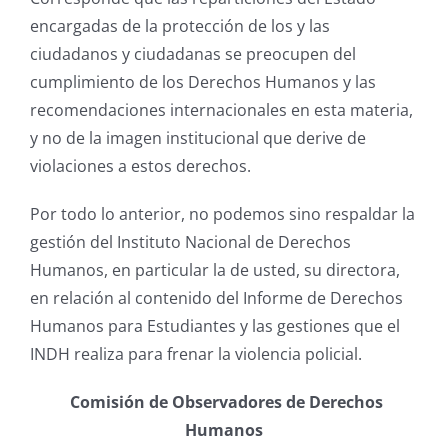
encargadas de la protección de los y las
ciudadanos y ciudadanas se preocupen del
cumplimiento de los Derechos Humanos y las
recomendaciones internacionales en esta materia,
y no de la imagen institucional que derive de
violaciones a estos derechos.
Por todo lo anterior, no podemos sino respaldar la
gestión del Instituto Nacional de Derechos
Humanos, en particular la de usted, su directora,
en relación al contenido del Informe de Derechos
Humanos para Estudiantes y las gestiones que el
INDH realiza para frenar la violencia policial.
Comisión de Observadores de Derechos
Humanos