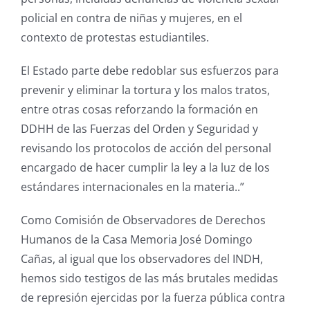
policial en contra de niñas y mujeres, en el
contexto de protestas estudiantiles.
El Estado parte debe redoblar sus esfuerzos para
prevenir y eliminar la tortura y los malos tratos,
entre otras cosas reforzando la formación en
DDHH de las Fuerzas del Orden y Seguridad y
revisando los protocolos de acción del personal
encargado de hacer cumplir la ley a la luz de los
estándares internacionales en la materia..”
Como Comisión de Observadores de Derechos
Humanos de la Casa Memoria José Domingo
Cañas, al igual que los observadores del INDH,
hemos sido testigos de las más brutales medidas
de represión ejercidas por la fuerza pública contra