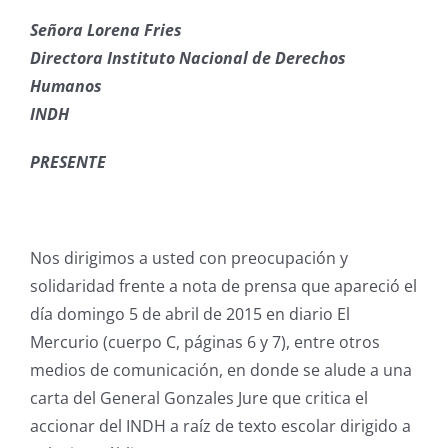
Señora Lorena Fries
Directora Instituto Nacional de Derechos
Humanos
INDH
PRESENTE
Nos dirigimos a usted con preocupación y
solidaridad frente a nota de prensa que apareció el
día domingo 5 de abril de 2015 en diario El
Mercurio (cuerpo C, páginas 6 y 7), entre otros
medios de comunicación, en donde se alude a una
carta del General Gonzales Jure que critica el
accionar del INDH a raíz de texto escolar dirigido a