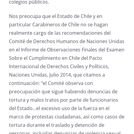
colegios públicos.
Nos preocupa que el Estado de Chile y en
particular Carabineros de Chile no se hagan
realmente cargo de las recomendaciones del
Comité de Derechos Humanos de Naciones Unidas
en el Informe de Observaciones Finales del Examen
Sobre el Cumplimiento en Chile del Pacto
Internacional de Derechos Civiles y Políticos,
Naciones Unidas, Julio 2014, que citamos a
continuación: “el Comité observa con
preocupación que sigue habiendo denuncias de
tortura y malos tratos por parte de funcionarios
del Estado…el excesivo uso de la fuerza en el
marco de protestas ciudadanas, así como casos de
tortura durante el traslado y detención de
personas, incluidas denuncias de violencia sexual