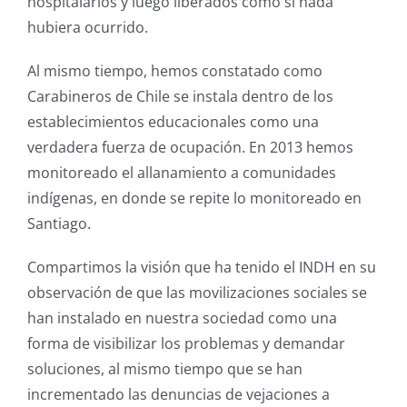
hospitalarios y luego liberados como si nada
hubiera ocurrido.
Al mismo tiempo, hemos constatado como
Carabineros de Chile se instala dentro de los
establecimientos educacionales como una
verdadera fuerza de ocupación. En 2013 hemos
monitoreado el allanamiento a comunidades
indígenas, en donde se repite lo monitoreado en
Santiago.
Compartimos la visión que ha tenido el INDH en su
observación de que las movilizaciones sociales se
han instalado en nuestra sociedad como una
forma de visibilizar los problemas y demandar
soluciones, al mismo tiempo que se han
incrementado las denuncias de vejaciones a