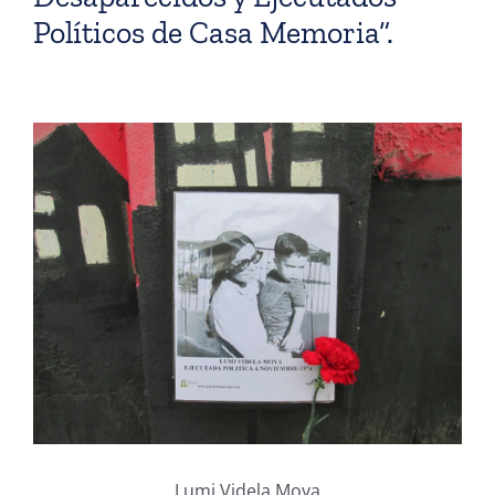
Políticos de Casa Memoria”.
Lumi Videla Moya