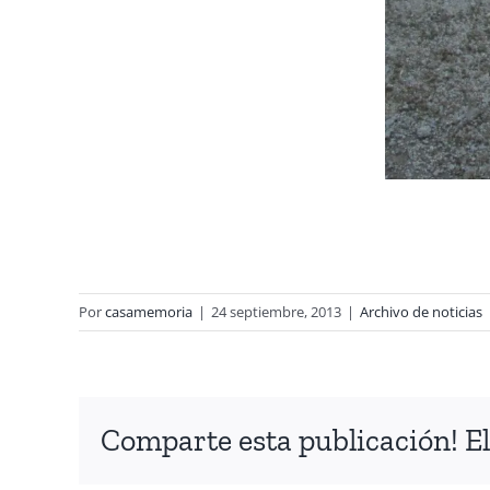
Por
casamemoria
|
24 septiembre, 2013
|
Archivo de noticias
Comparte esta publicación! El