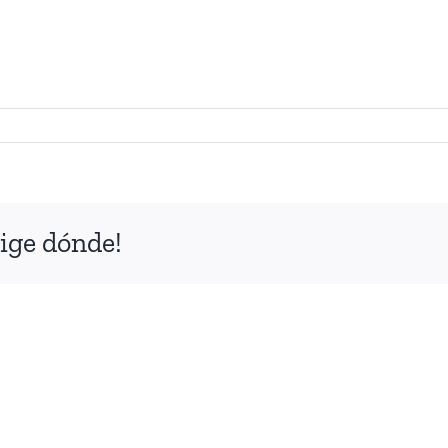
ige dónde!