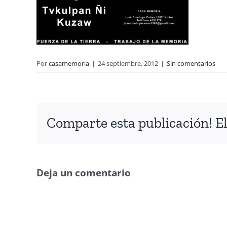
Por
casamemoria
|
24 septiembre, 2012
|
Sin comentarios
Comparte esta publicación! El
Deja un comentario