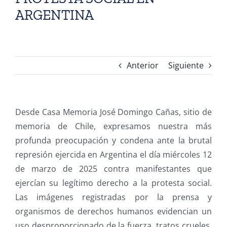
ARGENTINA
Anterior
Siguiente
Desde Casa Memoria José Domingo Cañas, sitio de
memoria de Chile, expresamos nuestra más
profunda preocupación y condena ante la brutal
represión ejercida en Argentina el día miércoles 12
de marzo de 2025 contra manifestantes que
ejercían su legítimo derecho a la protesta social.
Las imágenes registradas por la prensa y
organismos de derechos humanos evidencian un
uso desproporcionado de la fuerza, tratos crueles,