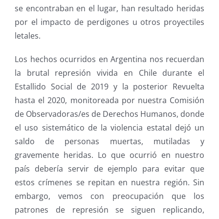
se encontraban en el lugar, han resultado heridas
por el impacto de perdigones u otros proyectiles
letales.
Los hechos ocurridos en Argentina nos recuerdan
la brutal represión vivida en Chile durante el
Estallido Social de 2019 y la posterior Revuelta
hasta el 2020, monitoreada por nuestra Comisión
de Observadoras/es de Derechos Humanos, donde
el uso sistemático de la violencia estatal dejó un
saldo de personas muertas, mutiladas y
gravemente heridas. Lo que ocurrió en nuestro
país debería servir de ejemplo para evitar que
estos crímenes se repitan en nuestra región. Sin
embargo, vemos con preocupación que los
patrones de represión se siguen replicando,