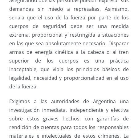
asegurando que las personas puedan expresar sus
demandas sin miedo a represalias. Asimismo,
señala que el uso de la fuerza por parte de los
cuerpos de seguridad debe ser una medida
extrema, proporcional y restringida a situaciones
en las que sea absolutamente necesario. Disparar
armas de energía cinética a la cabeza o al tren
superior de los cuerpos es una práctica
inaceptable, que viola los principios básicos de
legalidad, necesidad y proporcionalidad en el uso
de la fuerza.
Exigimos a las autoridades de Argentina una
investigación inmediata, independiente y efectiva
sobre estos graves hechos, con garantías de
rendición de cuentas para todos los responsables
materiales e intelectuales de estos crímenes. La