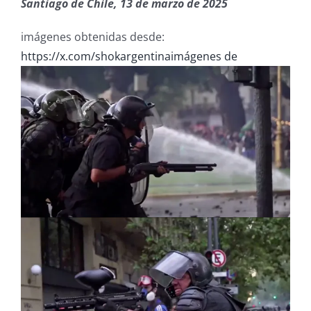
Santiago de Chile, 13 de marzo de 2025
imágenes obtenidas desde:
https://x.com/shokargentinaimágenes de