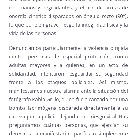
inhumanos y degradantes, y el uso de armas de
energía cinética disparadas en ángulo recto (90°),
lo que pone en grave riesgo la integridad física y la
vida de las personas.
Denunciamos particularmente la violencia dirigida
contra personas de especial protección, como
adultas mayores y a quienes, en un acto de
solidaridad, intentaron resguardar su seguridad
frente a los ataques policiales. Así mismo,
manifestamos nuestra alarma ante la situación del
fotógrafo Pablo Grillo, quien fue alcanzado por una
bomba lacrimógena disparada directamente a su
cabeza por la policía, dejándolo en riesgo vital. Nos
preguntamos cuántas personas, que ejercían su
derecho a la manifestación pacífica o simplemente