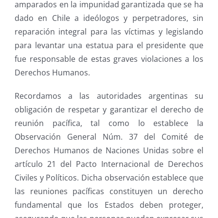
amparados en la impunidad garantizada que se ha
dado en Chile a ideólogos y perpetradores, sin
reparación integral para las víctimas y legislando
para levantar una estatua para el presidente que
fue responsable de estas graves violaciones a los
Derechos Humanos.
Recordamos a las autoridades argentinas su
obligación de respetar y garantizar el derecho de
reunión pacífica, tal como lo establece la
Observación General Núm. 37 del Comité de
Derechos Humanos de Naciones Unidas sobre el
artículo 21 del Pacto Internacional de Derechos
Civiles y Políticos. Dicha observación establece que
las reuniones pacíficas constituyen un derecho
fundamental que los Estados deben proteger,