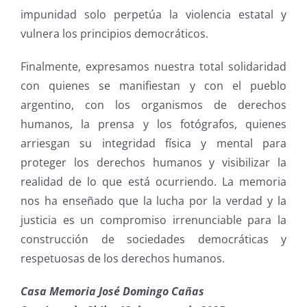
impunidad solo perpetúa la violencia estatal y
vulnera los principios democráticos.
Finalmente, expresamos nuestra total solidaridad
con quienes se manifiestan y con el pueblo
argentino, con los organismos de derechos
humanos, la prensa y los fotógrafos, quienes
arriesgan su integridad física y mental para
proteger los derechos humanos y visibilizar la
realidad de lo que está ocurriendo. La memoria
nos ha enseñado que la lucha por la verdad y la
justicia es un compromiso irrenunciable para la
construcción de sociedades democráticas y
respetuosas de los derechos humanos.
Casa Memoria José Domingo Cañas