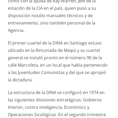
contó con la ayuda de Ray Warren, jefe de la
estación de la CIA en el país, quien puso a su
disposición nosólo manuales técnicos y de
entrenamiento, sino también personal de la
Agencia.
El primer cuartel de la DINA en Santiago estuvo
ubicado en la Rinconada de Maipú y su cuartel
general se instaló pronto en el número 90 de la
calle Marcoleta, en un local que había pertenecido
a las Juventudes Comunistas y del que se apropió
la dictadura.
La estructura de la DINA se configuró en 1974 en
las siguientes divisiones estratégicas: Gobierno
Interior, contra inteligencia, Económico y
Operaciones Sicológicas. En el segundo trimestre