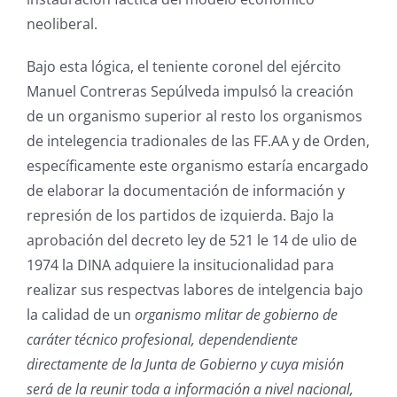
neoliberal.
Bajo esta lógica, el teniente coronel del ejército
Manuel Contreras Sepúlveda impulsó la creación
de un organismo superior al resto los organismos
de intelegencia tradionales de las FF.AA y de Orden,
específicamente este organismo estaría encargado
de elaborar la documentación de información y
represión de los partidos de izquierda. Bajo la
aprobación del decreto ley de 521 le 14 de ulio de
1974 la DINA adquiere la insitucionalidad para
realizar sus respectvas labores de intelgencia bajo
la calidad de un
organismo mlitar de gobierno de
caráter técnico profesional, dependendiente
directamente de la Junta de Gobierno y cuya misión
será de la reunir toda a información a nivel nacional,