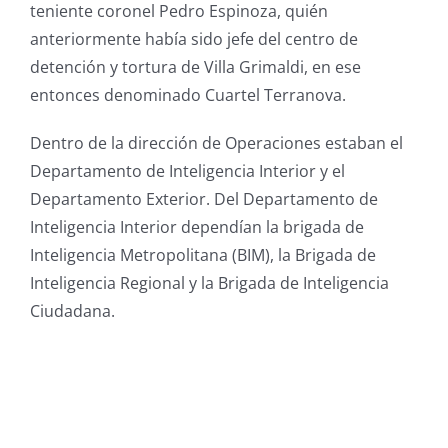
teniente coronel Pedro Espinoza, quién
anteriormente había sido jefe del centro de
detención y tortura de Villa Grimaldi, en ese
entonces denominado Cuartel Terranova.
Dentro de la dirección de Operaciones estaban el
Departamento de Inteligencia Interior y el
Departamento Exterior. Del Departamento de
Inteligencia Interior dependían la brigada de
Inteligencia Metropolitana (BIM), la Brigada de
Inteligencia Regional y la Brigada de Inteligencia
Ciudadana.