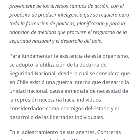
proveniente de los diversos campos de acción, con el
propósito de producir inteligencia que se requiera para
toda la formación de politicas, planificación y para la
adopción de medidas que procuren el resguardo de la
seguridad nacional y el desarrollo del país.
Para fundamentar la existencia de este organismo,
se adopto la utitlización de la doctrina de
Seguridad Nacional, desde la cuál se considera que
en Chile existió una guerra interna que desgarro la
unidad nacional, causa inmediata de necesidad de
la represión necesaria hacia individuos
considerdados como enemigos del Estado y el
desarrollo de las libertades individuales.
En el adiestramiento de sus agentes, Contreras