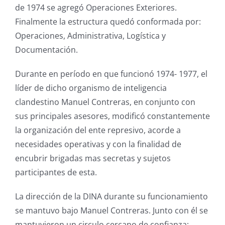
de 1974 se agregó Operaciones Exteriores.
Finalmente la estructura quedó conformada por:
Operaciones, Administrativa, Logística y
Documentación.
Durante en período en que funcionó 1974- 1977, el
líder de dicho organismo de inteligencia
clandestino Manuel Contreras, en conjunto con
sus principales asesores, modificó constantemente
la organización del ente represivo, acorde a
necesidades operativas y con la finalidad de
encubrir brigadas mas secretas y sujetos
participantes de esta.
La dirección de la DINA durante su funcionamiento
se mantuvo bajo Manuel Contreras. Junto con él se
mantuvieron un circulo cercano de confianza;