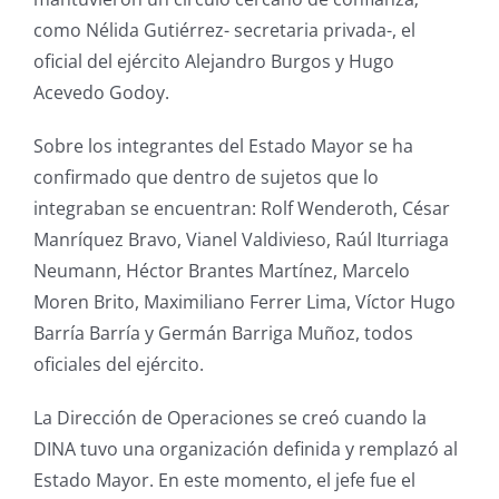
como Nélida Gutiérrez- secretaria privada-, el
oficial del ejército Alejandro Burgos y Hugo
Acevedo Godoy.
Sobre los integrantes del Estado Mayor se ha
confirmado que dentro de sujetos que lo
integraban se encuentran: Rolf Wenderoth, César
Manríquez Bravo, Vianel Valdivieso, Raúl Iturriaga
Neumann, Héctor Brantes Martínez, Marcelo
Moren Brito, Maximiliano Ferrer Lima, Víctor Hugo
Barría Barría y Germán Barriga Muñoz, todos
oficiales del ejército.
La Dirección de Operaciones se creó cuando la
DINA tuvo una organización definida y remplazó al
Estado Mayor. En este momento, el jefe fue el