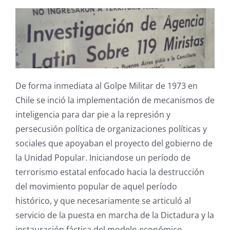
De forma inmediata al Golpe Militar de 1973 en
Chile se inció la implementación de mecanismos de
inteligencia para dar pie a la represión y
persecusión política de organizaciones políticas y
sociales que apoyaban el proyecto del gobierno de
la Unidad Popular. Iniciandose un período de
terrorismo estatal enfocado hacia la destrucción
del movimiento popular de aquel período
histórico, y que necesariamente se articuló al
servicio de la puesta en marcha de la Dictadura y la
instauración fáctica del modelo económico