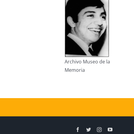
Archivo Museo de la
Memoria
Facebook
Twitter
Instagram
YouTube