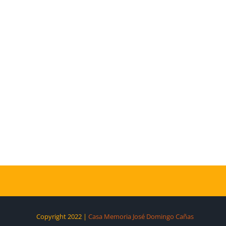
Copyright 2022 |
Casa Memoria José Domingo Cañas