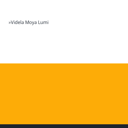
»
Videla Moya Lumi