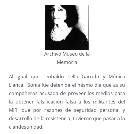
Archivo Museo de la
Memoria
Al igual que Teobaldo Tello Garrido y Mónica
Llanca, Sonia fue detenida el mismo día que as su
compañeros acusada de proveer los medios para
la obtener falsificación falsa a los militantes del
MIR, que por razones de seguridad personal y
desarrollo de la resistencia, tuvieron que pasar a la
clandestinidad.