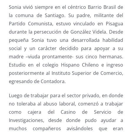
Sonia vivió siempre en el céntrico Barrio Brasil de
la comuna de Santiago. Su padre, militante del
Partido Comunista, estuvo vinculado en Pisagua
durante la persecución de González Videla. Desde
pequeña Sonia tuvo una desarrollada habilidad
social y un carácter decidido para apoyar a su
madre –viuda prontamente- sus cinco hermanas.
Estudio en el colegio Hispano Chileno e ingreso
posteriormente al Instituto Superior de Comercio,
egresando de Contadora.
Luego de trabajar para el sector privado, en donde
no toleraba al abuso laboral, comenzó a trabajar
como cajera del Casino de Servicio de
Investigaciones, desde donde pudo ayudar a
muchos compañeros avisándoles que eran