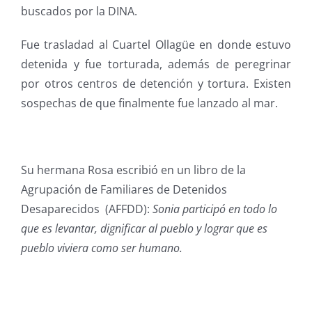
buscados por la DINA.
Fue trasladad al Cuartel Ollagüe en donde estuvo
detenida y fue torturada, además de peregrinar
por otros centros de detención y tortura. Existen
sospechas de que finalmente fue lanzado al mar.
Su hermana Rosa escribió en un libro de la
Agrupación de Familiares de Detenidos
Desaparecidos (AFFDD):
Sonia participó en todo lo
que es levantar, dignificar al pueblo y lograr que es
pueblo viviera como ser humano.