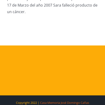
17 de Marzo del año 2007 Sara falleció producto de
un cáncer.
Copyright 2022 |
Casa Memoria José Domingo Cañas