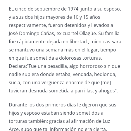
EL cinco de septiembre de 1974, junto a su esposo,
y a sus dos hijos mayores de 16 y 15 años
respectivamente, fueron detenidos y llevados a
José Domingo Cañas, ex cuartel Ollagüe. Su familia
fue rápidamente dejada en libertad , mientras Sara
se mantuvo una semana más en el lugar, tiempo
en que fue sometida a dolorosas torturas.
Declara:”Fue una pesadilla, algo horroroso sin que
nadie supiera donde estaba, vendada, hedionda,
sucia, con una vergüenza enorme de que [me]
tuvieran desnuda sometida a parrillas, y ahogos”.
Durante los dos primeros días le dijeron que sus
hijos y esposo estaban siendo sometidos a
torturas también; gracias al afirmación de Luz
Arce, supo que tal información no era cierta.