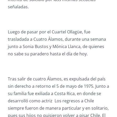
señaladas.
Luego de pasar por el Cuartel Ollagüe, fue
trasladada a Cuatro Álamos, durante una semana
junto a Sonia Bustos y Mónica Llanca, de quienes
no sabe su paradero hasta el día de hoy.
Tras salir de cuatro Álamos, es expulsada del país
sin derecho a retorno el 5 de mayo de 1975. Junto a
su familia fue exiliada a Costa Rica, en donde se
desarrolló como actriz Los regresos a Chile
siempre fueron de manera particular y en solitario,
pues sus hijos no quisieron volver a pisar Chile. El