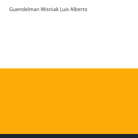
Guendelman Wisniak Luis Alberto