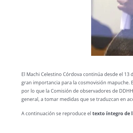
El Machi Celestino Córdova continúa desde el 13
gran importancia para la cosmovisión mapuche. En 
por lo que la Comisión de observadores de DDHH
general, a tomar medidas que se traduzcan en acci
A continuación se reproduce el
texto íntegro de 