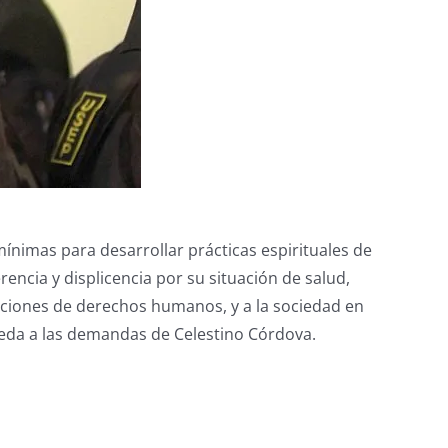
imas para desarrollar prácticas espirituales de
ncia y displicencia por su situación de salud,
ciones de derechos humanos, y a la sociedad en
cceda a las demandas de Celestino Córdova.