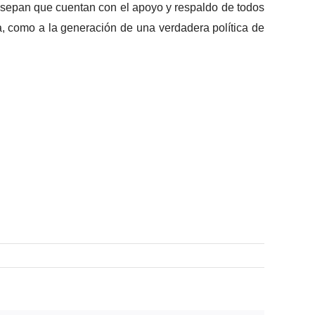
e sepan que cuentan con el apoyo y respaldo de todos
a, como a la generación de una verdadera política de