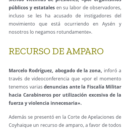
públicos y estatales
en su labor de observadores,
incluso se les ha acusado de instigadores del
movimiento que está ocurriendo en Aysén y
nosotros lo negamos rotundamente».
RECURSO DE AMPARO
Marcelo Rodríguez, abogado de la zona,
inforó a
través de videoconferencia que «por el momento
tenemos varias
denuncias ante la Fiscalía Militar
hacia Carabineros por utilización excesiva de la
fuerza y violencia innecesaria».
Además se presentó en la Corte de Apelaciones de
Coyhaique un recurso de amparo, a favor de todos