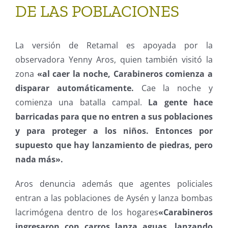
DE LAS POBLACIONES
La versión de Retamal es apoyada por la
observadora Yenny Aros, quien también visitó la
zona
«al caer la noche, Carabineros comienza a
disparar automáticamente.
Cae la noche y
comienza una batalla campal.
La gente hace
barricadas para que no entren a sus poblaciones
y para proteger a los niños. Entonces por
supuesto que hay lanzamiento de piedras, pero
nada más».
Aros denuncia además que agentes policiales
entran a las poblaciones de Aysén y lanza bombas
lacrimógena dentro de los hogares
«Carabineros
ingresaron con carros lanza aguas, lanzando