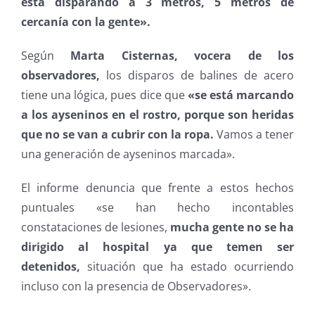
está disparando a 3 metros, 5 metros de
cercanía con la gente».
Según
Marta Cisternas, vocera de los
observadores,
los disparos de balines de acero
tiene una lógica, pues dice que
«se está marcando
a los ayseninos en el rostro, porque son heridas
que no se van a cubrir con la ropa.
Vamos a tener
una generación de ayseninos marcada».
El informe denuncia que frente a estos hechos
puntuales «se han hecho incontables
constataciones de lesiones,
mucha gente no se ha
dirigido al hospital ya que temen ser
detenidos,
situación que ha estado ocurriendo
incluso con la presencia de Observadores».