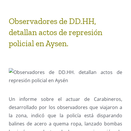
Observadores de DD.HH,
detallan actos de represión
policial en Aysen.
Un informe sobre el actuar de Carabineros,
desarrollado por los observadores que viajaron a
la zona, indicó que la policía está disparando
balines de acero a quema ropa, lanzado bombas