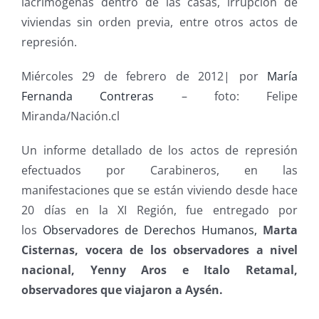
lacrimógenas dentro de las casas, irrupción de
viviendas sin orden previa, entre otros actos de
represión.
Miércoles 29 de febrero de 2012| por
María
Fernanda Contreras
– foto: Felipe
Miranda/Nación.cl
Un informe detallado de los actos de represión
efectuados por Carabineros, en las
manifestaciones que se están viviendo desde hace
20 días en la XI Región, fue entregado por
los
Observadores de Derechos Humanos,
Marta
Cisternas, vocera de los observadores a nivel
nacional,
Yenny Aros e Italo Retamal,
observadores que viajaron a Aysén.