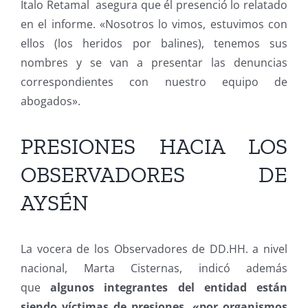
Italo Retamal asegura que él presenció lo relatado
en el informe. «Nosotros lo vimos, estuvimos con
ellos (los heridos por balines), tenemos sus
nombres y se van a presentar las denuncias
correspondientes con nuestro equipo de
abogados».
PRESIONES HACIA LOS
OBSERVADORES DE
AYSÉN
La vocera de los Observadores de DD.HH. a nivel
nacional, Marta Cisternas, indicó además
que
algunos integrantes del entidad están
siendo víctimas de presiones, «por organismos