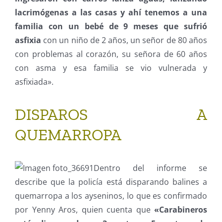
lacrimógenas a las casas y ahí tenemos a una
familia con un bebé de 9 meses que sufrió
asfixia
con un niño de 2 años, un señor de 80 años
con problemas al corazón, su señora de 60 años
con asma y esa familia se vio vulnerada y
asfixiada».
DISPAROS A
QUEMARROPA
Dentro del informe se
describe que la policía está disparando balines a
quemarropa a los ayseninos, lo que es confirmado
por Yenny Aros, quien cuenta que
«Carabineros