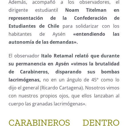
Además, acompañó a los observadores, el
dirigente estudiantil
Noam Titelman en
representación de la Confederación de
Estudiantes de Chile
para solidarizar con los
habitantes de Aysén
«entendiendo las
autonomía de las demandas».
El observador
Italo Retamal relató que durante
su permanencia en Aysén «vimos la brutalidad
de Carabineros, disparando sus bombas
lacrimógenas,
no en un ángulo de 45° como lo
dijo el general (Ricardo Cartagena). Nosotros vimos
con nuestros propios ojos, que ellos lanzaban al
cuerpo las granadas lacrimógenas».
CARABINEROS DENTRO