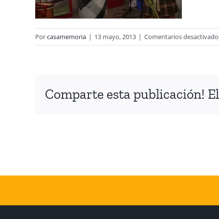
Por
casamemoria
|
13 mayo, 2013
|
Comentarios desactivado
Comparte esta publicación! El